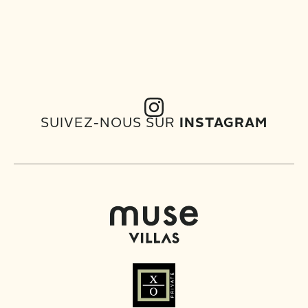
SUIVEZ-NOUS SUR
INSTAGRAM