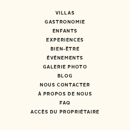
VILLAS
GASTRONOMIE
ENFANTS
EXPERIENCES
BIEN-ÊTRE
ÉVÉNEMENTS
GALERIE PHOTO
BLOG
NOUS CONTACTER
À PROPOS DE NOUS
FAQ
ACCÈS DU PROPRIÉTAIRE