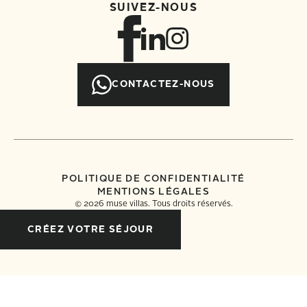
SUIVEZ-NOUS
CONTACTEZ-NOUS
POLITIQUE DE CONFIDENTIALITÉ
MENTIONS LÉGALES
©
2026
muse villas. Tous droits réservés.
CRÉEZ VOTRE SÉJOUR